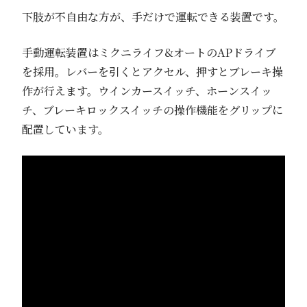
下肢が不自由な方が、手だけで運転できる装置です。
手動運転装置はミクニライフ&オートのAPドライブ
を採用。レバーを引くとアクセル、押すとブレーキ操
作が行えます。ウインカースイッチ、ホーンスイッ
チ、ブレーキロックスイッチの操作機能をグリップに
配置しています。