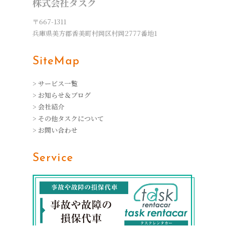
株式会社タスク
〒667-1311
兵庫県美方郡香美町村岡区村岡2777番地1
SiteMap
> サービス一覧
> お知らせ＆ブログ
> 会社紹介
> その他タスクについて
> お問い合わせ
Service