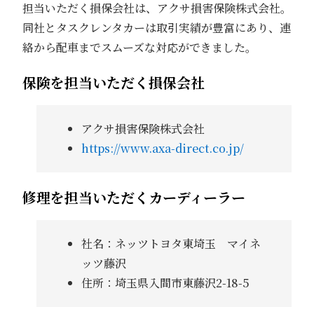
担当いただく損保会社は、アクサ損害保険株式会社。
同社とタスクレンタカーは取引実績が豊富にあり、連
絡から配車までスムーズな対応ができました。
保険を担当いただく損保会社
アクサ損害保険株式会社
https://www.axa-direct.co.jp/
修理を担当いただくカーディーラー
社名：ネッツトヨタ東埼玉 マイネ
ッツ藤沢
住所：埼玉県入間市東藤沢2-18-5