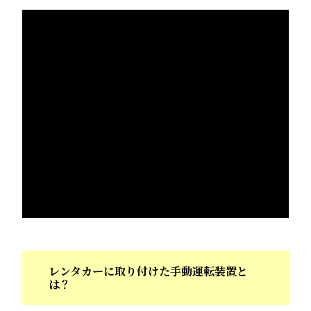
レンタカーに取り付けた手動運転装置と
は？