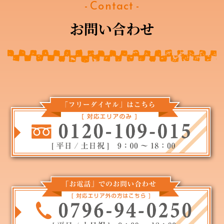
- Contact -
お問い合わせ