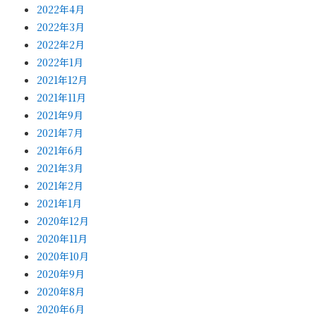
2022年4月
2022年3月
2022年2月
2022年1月
2021年12月
2021年11月
2021年9月
2021年7月
2021年6月
2021年3月
2021年2月
2021年1月
2020年12月
2020年11月
2020年10月
2020年9月
2020年8月
2020年6月