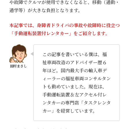
や故障でクルマが使用できなくなると、移動（通勤・
通学等）が大きな負担となります。
本記事では、身障者ドライバの事故や故障時に役立つ
「手動運転装置付レンタカー」をご紹介します。
この記事を書いている僕は、福
祉車両改造のアドバイザー歴６
年ほど。国内最大手の輸入車デ
ィーラーの福祉車両コンサルタン
トも勤めていました。現在は、
手動運転装置＆左アクセル付レ
ンタカーの専門店「タスクレンタ
カー」を経営しています。