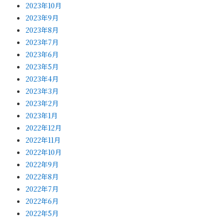
2023年10月
2023年9月
2023年8月
2023年7月
2023年6月
2023年5月
2023年4月
2023年3月
2023年2月
2023年1月
2022年12月
2022年11月
2022年10月
2022年9月
2022年8月
2022年7月
2022年6月
2022年5月