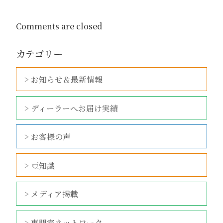
Comments are closed
カテゴリー
> お知らせ＆最新情報
> ディーラーへお届け実績
> お客様の声
> 豆知識
> メディア掲載
> 専門家ネットワーク