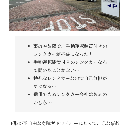
事故や故障で、手動運転装置付きの
レンタカーが必要になった！
手動運転装置付きのレンタカーなん
て聞いたことがない…
特殊なレンタカーなので自己負担が
気になる…
信用できるレンタカー会社はあるの
かしら…
下肢が不自由な身障者ドライバーにとって、急な事故