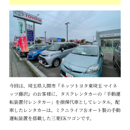
今回は、埼玉県入間市『ネッツトヨタ東埼玉 マイネ
ッツ藤沢』のお客様に、タスクレンタカーの「手動運
転装置付レンタカー」を損保代車としてレンタル。配
車したレンタカーは、ミクニライフ＆オート製の手動
運転装置を搭載した三菱EKワゴンです。