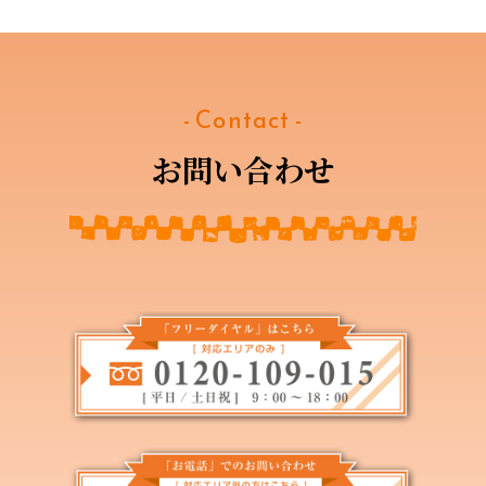
- Contact -
お問い合わせ