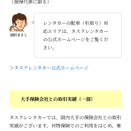
（損保代車に限る）
レンタカーの配車（引取り）対
応エリアは、タスクレンタカー
の公式ホームページをご覧くだ
さい。
＞
タスクレンタカー公式ホームページ
大手保険会社との取引実績（一部）
タスクレンタカーでは、国内大手の保険会社との取引
実績がございます。対物保険でのご利用をはじめ、事