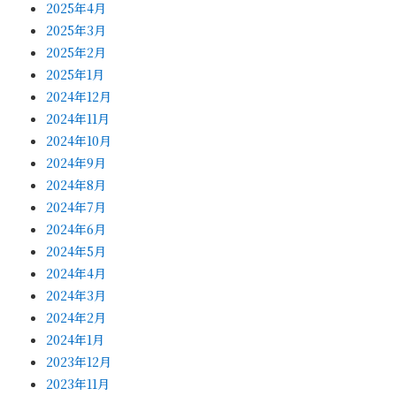
2025年4月
2025年3月
2025年2月
2025年1月
2024年12月
2024年11月
2024年10月
2024年9月
2024年8月
2024年7月
2024年6月
2024年5月
2024年4月
2024年3月
2024年2月
2024年1月
2023年12月
2023年11月