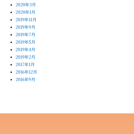
2020年3月
2020年1月
2019年11月
2019年9月
2019年7月
2019年5月
2019年4月
2019年2月
2017年1月
2016年12月
2016年9月