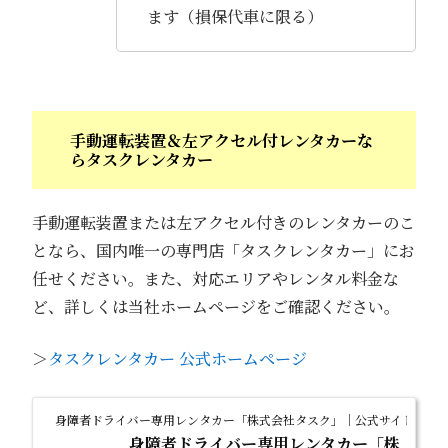
ます（損保代車に限る）
手動運転装置＆左アクセル付レンタカーな
らタスクレンタカー
手動運転装置または左アクセル付きのレンタカーのこ
となら、国内唯一の専門店「タスクレンタカー」にお
任せください。また、対応エリアやレンタル料金な
ど、詳しくは当社ホームページをご確認ください。
＞
タスクレンタカー 公式ホームページ
身障者ドライバー専用レンタカー「株式会社タスク」｜公式サイト｜タ
身障者ドライバー専用レンタカー「株