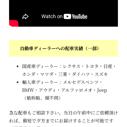
自動車ディーラーへの配車実績（一部）
国産車ディーラー：レクサス・トヨタ・日産・
ホンダ・マツダ・三菱・ダイハツ・スズキ
輸入車ディーラー：メルセデスベンツ・
BMW・アウディ・アルファロメオ・Jeep
（敬称略、順不同）
急な配車もご相談下さい。当日の午前中にご依頼頂け
れば、最短で夕方までにお届けすることが可能です