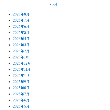
« 7月
2026年8月
2026年7月
2026年6月
2026年5月
2026年4月
2026年3月
2026年2月
2026年1月
2025年12月
2025年11月
2025年10月
2025年9月
2025年8月
2025年7月
2025年6月
2025年5月