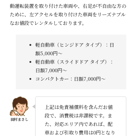
動運転装置を取り付けた車両や、右足が不自由な方の
ために、左アクセルを取り付けた車両をリーズナブル
なお値段でレンタルしております。
軽自動車（ヒンジドア タイプ）：日
額5,000円～
軽自動車（スライドドア タイプ）：
日額7,000円～
コンパクトカー：日額7,000円～
上記は免責補償料を含んだお値
段で、消費税は非課税です。ま
た、対応エリア内であれば、配
車および引取り費用は0円となり