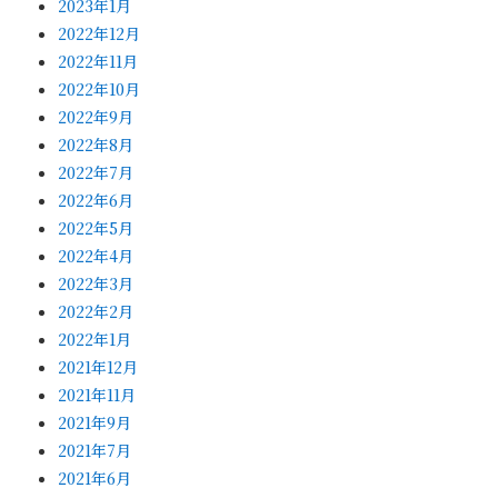
2023年1月
2022年12月
2022年11月
2022年10月
2022年9月
2022年8月
2022年7月
2022年6月
2022年5月
2022年4月
2022年3月
2022年2月
2022年1月
2021年12月
2021年11月
2021年9月
2021年7月
2021年6月