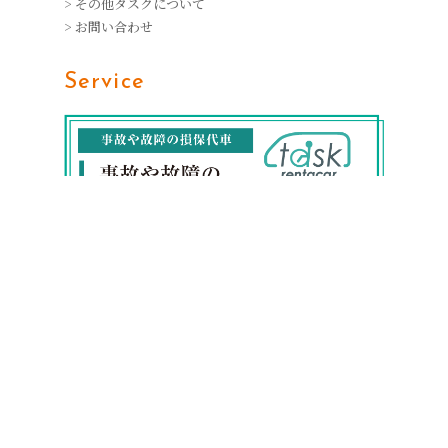
> その他タスクについて
> お問い合わせ
Service