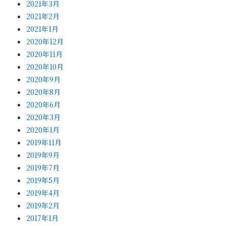
2021年3月
2021年2月
2021年1月
2020年12月
2020年11月
2020年10月
2020年9月
2020年8月
2020年6月
2020年3月
2020年1月
2019年11月
2019年9月
2019年7月
2019年5月
2019年4月
2019年2月
2017年1月