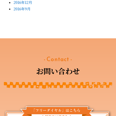
2016年12月
2016年9月
- Contact -
お問い合わせ