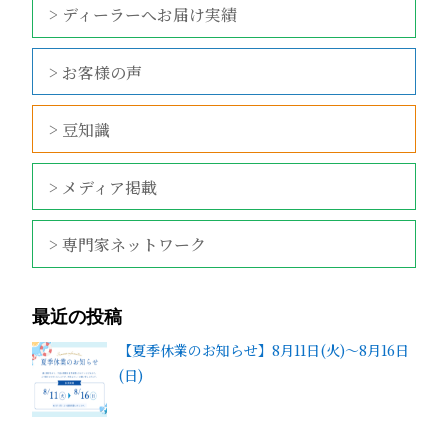
> ディーラーへお届け実績
> お客様の声
> 豆知識
> メディア掲載
> 専門家ネットワーク
最近の投稿
【夏季休業のお知らせ】8月11日(火)～8月16日
(日)