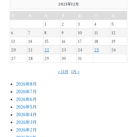
2021年12月
月
火
水
木
金
土
日
1
2
3
4
5
6
7
8
9
10
11
12
13
14
15
16
17
18
19
20
21
22
23
24
25
26
27
28
29
30
31
« 11月
1月 »
2026年8月
2026年7月
2026年6月
2026年5月
2026年4月
2026年3月
2026年2月