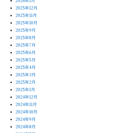
2026年1月
2025年12月
2025年11月
2025年10月
2025年9月
2025年8月
2025年7月
2025年6月
2025年5月
2025年4月
2025年3月
2025年2月
2025年1月
2024年12月
2024年11月
2024年10月
2024年9月
2024年8月