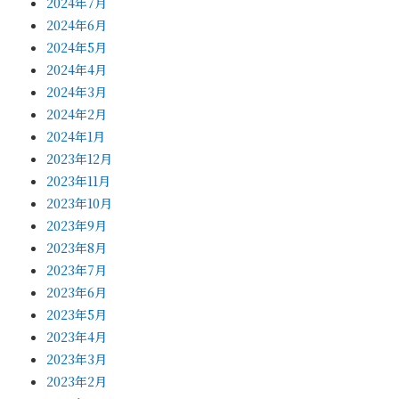
2024年7月
2024年6月
2024年5月
2024年4月
2024年3月
2024年2月
2024年1月
2023年12月
2023年11月
2023年10月
2023年9月
2023年8月
2023年7月
2023年6月
2023年5月
2023年4月
2023年3月
2023年2月