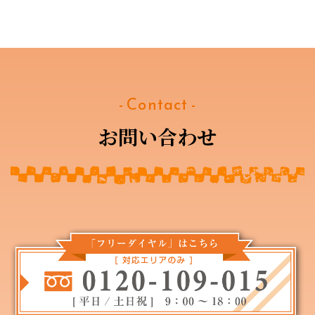
- Contact -
お問い合わせ