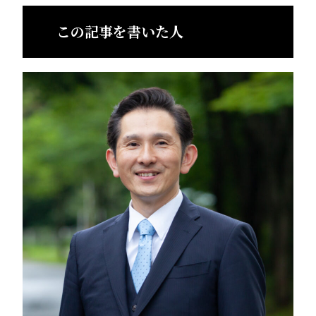
この記事を書いた人