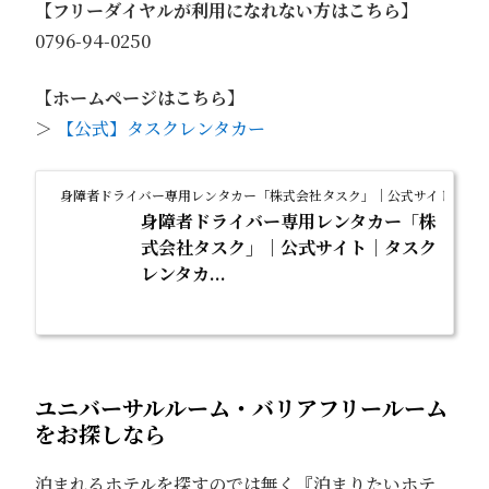
【フリーダイヤルが利用になれない方はこちら】
0796-94-0250
【ホームページはこちら】
＞
【公式】タスクレンタカー
身障者ドライバー専用レンタカー「株式会社タスク」｜公式サイト｜タ
身障者ドライバー専用レンタカー「株
式会社タスク」｜公式サイト｜タスク
レンタカ...
ユニバーサルルーム・バリアフリールーム
をお探しなら
泊まれるホテルを探すのでは無く『泊まりたいホテ