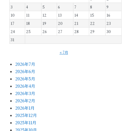
3
4
5
6
7
8
9
10
11
12
13
14
15
16
17
18
19
20
21
22
23
24
25
26
27
28
29
30
31
« 7月
2026年7月
2026年6月
2026年5月
2026年4月
2026年3月
2026年2月
2026年1月
2025年12月
2025年11月
2025年10月