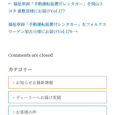
←
福祉車両「手動運転装置付レンタカー」を岡山ト
ヨタ 倉敷店様にお届けVol.177
福祉車両「手動運転装置付レンタカー」をフォルクス
ワーゲン加古川様にお届けVol.179
→
Comments are closed
カテゴリー
> お知らせ＆最新情報
> ディーラーへお届け実績
> お客様の声