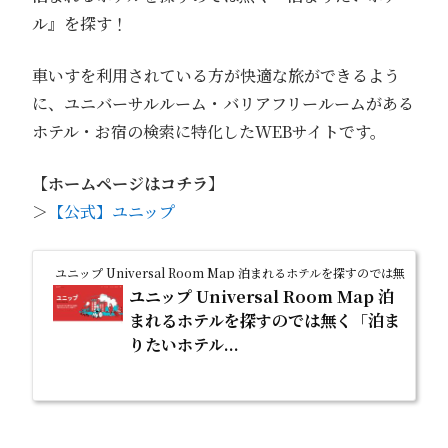
ル』を探す！
車いすを利用されている方が快適な旅ができるよう
に、ユニバーサルルーム・バリアフリールームがある
ホテル・お宿の検索に特化したWEBサイトです。
【ホームページはコチラ】
＞
【公式】ユニップ
ユニップ Universal Room Map 泊まれるホテルを探すのでは無く
ユニップ Universal Room Map 泊
まれるホテルを探すのでは無く「泊ま
りたいホテル...