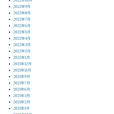
2022年9月
2022年8月
2022年7月
2022年6月
2022年5月
2022年4月
2022年3月
2022年2月
2022年1月
2021年12月
2021年11月
2021年9月
2021年7月
2021年6月
2021年3月
2021年2月
2021年1月