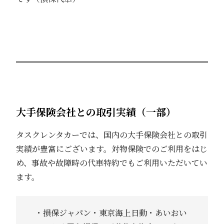
大手保険会社との取引実績（一部）
タスクレンタカーでは、国内の大手保険会社との取引
実績が豊富にございます。対物保険でのご利用をはじ
め、事故や故障時の代車特約でもご利用いただいてい
ます。
・損保ジャパン・東京海上日動・あいおい