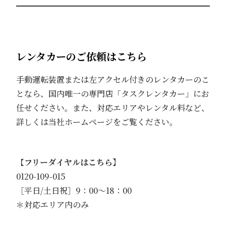
レンタカーのご依頼はこちら
手動運転装置または左アクセル付きのレンタカーのこ
となら、国内唯一の専門店「タスクレンタカー」にお
任せください。また、対応エリアやレンタル料など、
詳しくは当社ホームページをご覧ください。
【
フリーダイヤルはこちら】
0120-109-015
［平日/土日祝］9：00～18：00
＊対応エリア内のみ