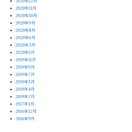
2020年12月
2020年11月
2020年10月
2020年9月
2020年8月
2020年6月
2020年3月
2020年1月
2019年11月
2019年9月
2019年7月
2019年5月
2019年4月
2019年2月
2017年1月
2016年12月
2016年9月