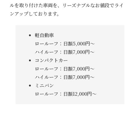
ルを取り付けた車両を、リーズナブルなお値段でライ
ンアップしております。
軽自動車
ロールーフ：日額5,000円～
ハイルーフ：日額7,000円～
コンパクトカー
ロールーフ：日額7,000円～
ハイルーフ：日額7,000円～
ミニバン
ロールーフ：日額12,000円～