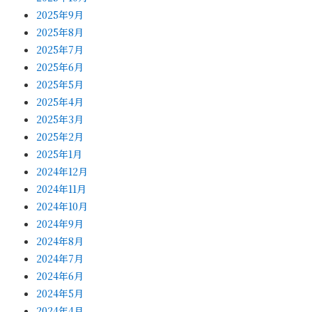
2025年9月
2025年8月
2025年7月
2025年6月
2025年5月
2025年4月
2025年3月
2025年2月
2025年1月
2024年12月
2024年11月
2024年10月
2024年9月
2024年8月
2024年7月
2024年6月
2024年5月
2024年4月