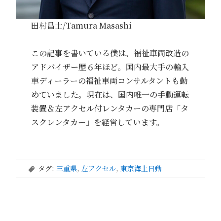
田村昌士/Tamura Masashi
この記事を書いている僕は、福祉車両改造の
アドバイザー歴６年ほど。国内最大手の輸入
車ディーラーの福祉車両コンサルタントも勤
めていました。現在は、国内唯一の手動運転
装置＆左アクセル付レンタカーの専門店「タ
スクレンタカー」を経営しています。
タグ:
三重県
,
左アクセル
,
東京海上日動
,