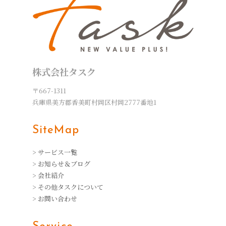
株式会社タスク
〒667-1311
兵庫県美方郡香美町村岡区村岡2777番地1
SiteMap
> サービス一覧
> お知らせ＆ブログ
> 会社紹介
> その他タスクについて
> お問い合わせ
Service