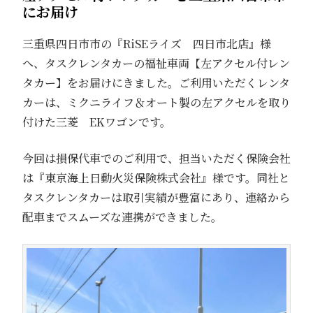
にお届け
三重県四日市市の『RiSEライズ 四日市北店』様
へ、タスクレンタカーの福祉車両【左アクセル付レン
タカー】をお届けにきました。ご利用いただくレンタ
カーは、ミクニライフ＆オート製の左アクセルを取り
付けた三菱 EKワゴンです。
今回は損保代車でのご利用で、担当いただく保険会社
は『東京海上日動火災保険株式会社』様です。同社と
タスクレンタカーは取引実績が豊富にあり、連絡から
配車までスムーズな連携ができました。