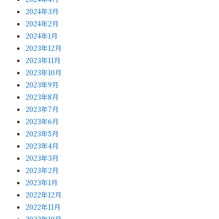
2024年3月
2024年2月
2024年1月
2023年12月
2023年11月
2023年10月
2023年9月
2023年8月
2023年7月
2023年6月
2023年5月
2023年4月
2023年3月
2023年2月
2023年1月
2022年12月
2022年11月
2022年10月