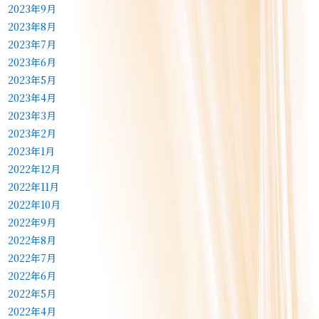
2023年9月
2023年8月
2023年7月
2023年6月
2023年5月
2023年4月
2023年3月
2023年2月
2023年1月
2022年12月
2022年11月
2022年10月
2022年9月
2022年8月
2022年7月
2022年6月
2022年5月
2022年4月