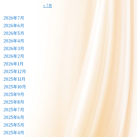
« 7月
2026年7月
2026年6月
2026年5月
2026年4月
2026年3月
2026年2月
2026年1月
2025年12月
2025年11月
2025年10月
2025年9月
2025年8月
2025年7月
2025年6月
2025年5月
2025年4月