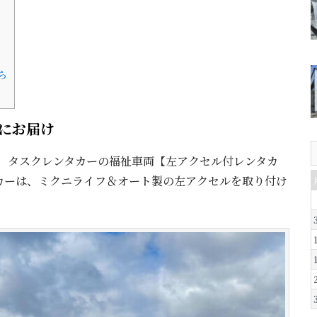
ら
にお届け
へ、タスクレンタカーの福祉車両【左アクセル付レンタカ
カーは、ミクニライフ＆オート製の左アクセルを取り付け