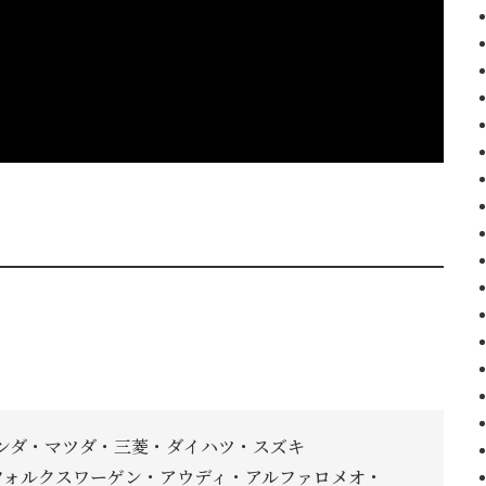
ンダ・マツダ・三菱・ダイハツ・スズキ
フォルクスワーゲン・アウディ・アルファロメオ・