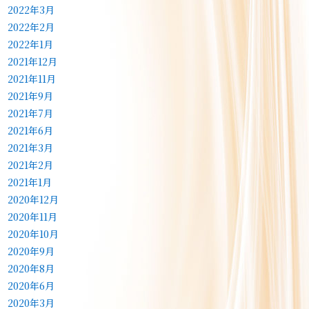
2022年3月
2022年2月
2022年1月
2021年12月
2021年11月
2021年9月
2021年7月
2021年6月
2021年3月
2021年2月
2021年1月
2020年12月
2020年11月
2020年10月
2020年9月
2020年8月
2020年6月
2020年3月