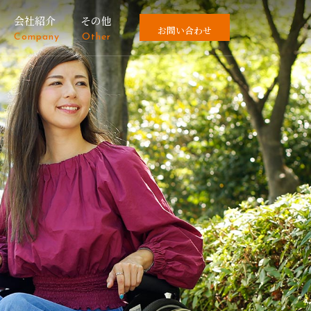
会社紹介
その他
お問い合わせ
Company
Other