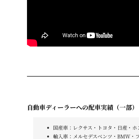
自動車ディーラーへの配車実績（一部）
国産車：レクサス・トヨタ・日産・ホ
輸入車：メルセデスベンツ・BMW・