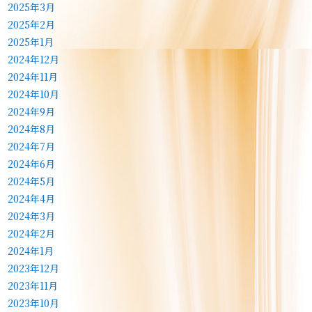
2025年3月
2025年2月
2025年1月
2024年12月
2024年11月
2024年10月
2024年9月
2024年8月
2024年7月
2024年6月
2024年5月
2024年4月
2024年3月
2024年2月
2024年1月
2023年12月
2023年11月
2023年10月