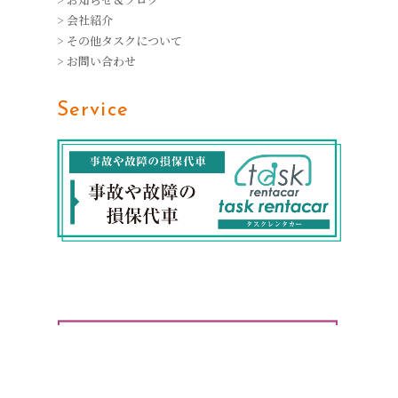
> 会社紹介
> その他タスクについて
> お問い合わせ
Service