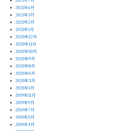
2021年6月
2021年3月
2021年2月
2021年1月
2020年12月
2020年11月
2020年10月
2020年9月
2020年8月
2020年6月
2020年3月
2020年1月
2019年11月
2019年9月
2019年7月
2019年5月
2019年4月