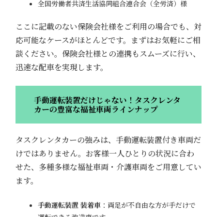
全国労働者共済生活協同組合連合会（全労済）様
ここに記載のない保険会社様をご利用の場合でも、対
応可能なケースがほとんどです。まずはお気軽にご相
談ください。保険会社様との連携もスムーズに行い、
迅速な配車を実現します。
手動運転装置だけじゃない！タスクレンタ
カーの豊富な福祉車両ラインナップ
タスクレンタカーの強みは、手動運転装置付き車両だ
けではありません。お客様一人ひとりの状況に合わ
せた、多種多様な福祉車両・介護車両をご用意してい
ます。
手動運転装置 装着車
：両足が不自由な方が手だけで