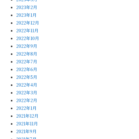
2023年2月
2023年1月
2022年12月
2022年11月
2022年10月
2022年9月
2022年8月
2022年7月
2022年6月
2022年5月
2022年4月
2022年3月
2022年2月
2022年1月
2021年12月
2021年11月
2021年9月
2021年7月