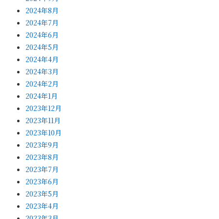
2024年8月
2024年7月
2024年6月
2024年5月
2024年4月
2024年3月
2024年2月
2024年1月
2023年12月
2023年11月
2023年10月
2023年9月
2023年8月
2023年7月
2023年6月
2023年5月
2023年4月
2023年3月