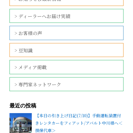
> ディーラーへお届け実績
> お客様の声
> 豆知識
> メディア掲載
> 専門家ネットワーク
最近の投稿
【本日の引き上げ日記(7/10)】手動運転装置付
きレンタカーをフィアット/アバルト中川様へ＜
損保代車＞