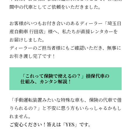
間中の代車としてご依頼をいただきました。
お客様がいつもお付き合いのあるディーラー「埼玉日
産自動車 行田店」様へ、私たちが直接レンタカーを
お届けしました。
ディーラーのご担当者様にもご確認いただき、無事に
お引き渡し完了です！
「これって保険で使えるの？」損保代車の
仕組み、カンタン解説！
「手動運転装置みたいな特殊な車も、保険の代車で借
りられるの？」と不安に思う方もいらっしゃるかもし
れません。
ご安心ください！答えは「YES」です。