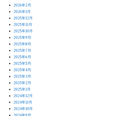
2026年2月
2026年1月
2025年12月
2025年11月
2025年10月
2025年9月
2025年8月
2025年7月
2025年6月
2025年5月
2025年4月
2025年3月
2025年2月
2025年1月
2024年12月
2024年11月
2024年10月
2024年9月