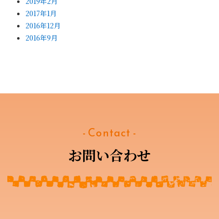
2019年2月
2017年1月
2016年12月
2016年9月
- Contact -
お問い合わせ