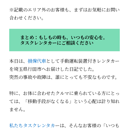
※記載のエリア外のお客様も、まずはお気軽にお問い
合わせください。
まとめ：もしもの時も、いつもの安心を。
タスクレンタカーにご相談ください
本日は、
損保代車
として手動運転装置付きレンタカー
を埼玉県行田市へお届けした日記でした。
突然の事故や故障は、誰にとっても不安なものです。
特に、お体に合わせたクルマに乗られている方にとっ
ては、「移動手段がなくなる」という心配は計り知れ
ません。
私たちタスクレンタカ
ーは、そんなお客様の「いつも