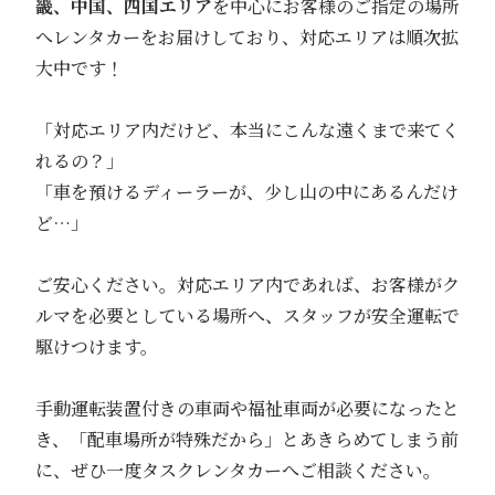
畿、中国、四国エリア
を中心にお客様のご指定の場所
へレンタカーをお届けしており、対応エリアは順次拡
大中です！
「対応エリア内だけど、本当にこんな遠くまで来てく
れるの？」
「車を預けるディーラーが、少し山の中にあるんだけ
ど…」
ご安心ください。対応エリア内であれば、お客様がク
ルマを必要としている場所へ、スタッフが安全運転で
駆けつけます。
手動運転装置付きの車両や福祉車両が必要になったと
き、「配車場所が特殊だから」とあきらめてしまう前
に、ぜひ一度タスクレンタカーへご相談ください。