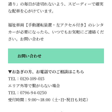
通り」の毎日が途切れないよう、スピーディーで確実
な配車を心がけています。
福祉車両【手動運転装置・左アクセル付き】のレンタ
カーが必要になったら、いつでもお気軽にご連絡くだ
さい。お問い合わせ
お問い合わせ
▼
お急ぎの方、お電話でのご相談はこちら
TEL：0120-109-015
エリア外等で繋がらない場合
TEL：0796-94-0250
受付時間：9:00〜18:00（土･日･祝日も対応）