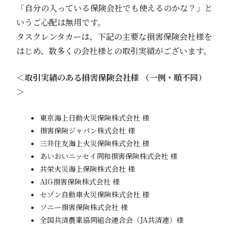
「自分の入っている保険会社でも使えるのかな？」と
いうご心配は無用です。
タスクレンタカーは、下記の主要な損害保険会社様を
はじめ、数多くの会社様との取引実績がございます。
＜取引実績のある損害保険会社様 （一例・順不同）
＞
東京海上日動火災保険株式会社 様
損害保険ジャパン株式会社 様
三井住友海上火災保険株式会社 様
あいおいニッセイ同和損害保険株式会社 様
共栄火災海上保険株式会社 様
AIG損害保険株式会社 様
セゾン自動車火災保険株式会社 様
ソニー損害保険株式会社 様
全国共済農業協同組合連合会（JA共済連）様