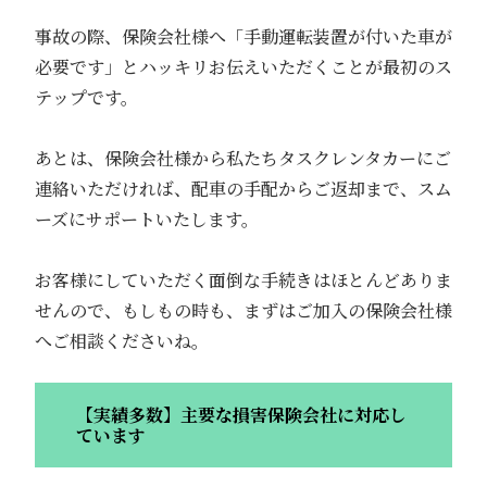
事故の際、保険会社様へ「手動運転装置が付いた車が
必要です」とハッキリお伝えいただくことが最初のス
テップです。
あとは、保険会社様から私たちタスクレンタカーにご
連絡いただければ、配車の手配からご返却まで、スム
ーズにサポートいたします。
お客様にしていただく面倒な手続きはほとんどありま
せんので、もしもの時も、まずはご加入の保険会社様
へご相談くださいね。
【実績多数】主要な損害保険会社に対応し
ています