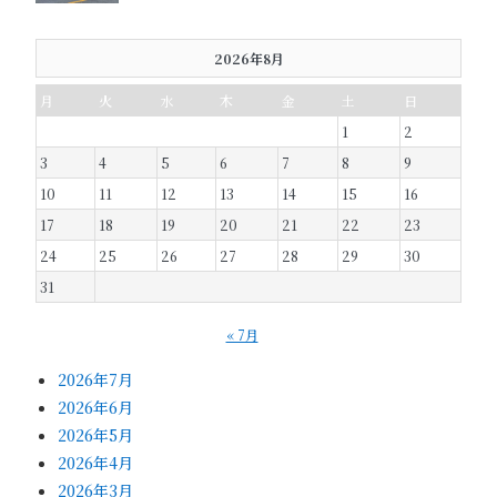
2026年8月
月
火
水
木
金
土
日
1
2
3
4
5
6
7
8
9
10
11
12
13
14
15
16
17
18
19
20
21
22
23
24
25
26
27
28
29
30
31
« 7月
2026年7月
2026年6月
2026年5月
2026年4月
2026年3月