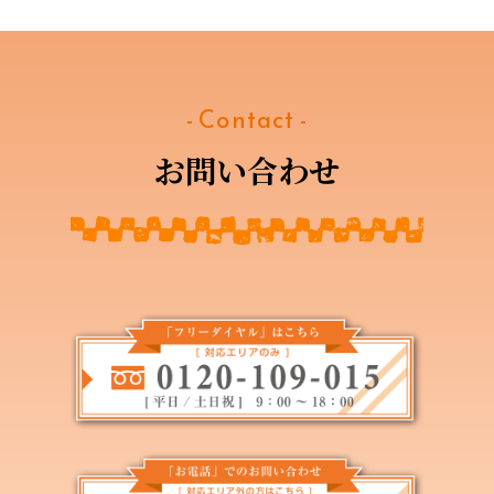
- Contact -
お問い合わせ