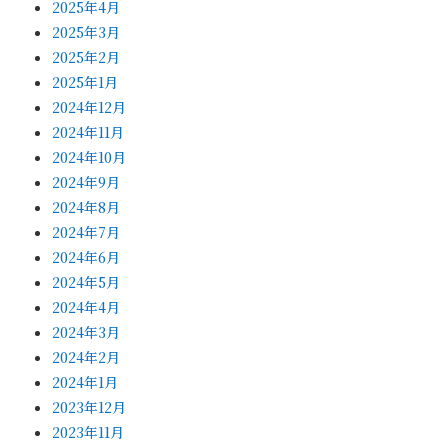
2025年4月
2025年3月
2025年2月
2025年1月
2024年12月
2024年11月
2024年10月
2024年9月
2024年8月
2024年7月
2024年6月
2024年5月
2024年4月
2024年3月
2024年2月
2024年1月
2023年12月
2023年11月