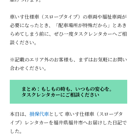
車いす仕様車（スロープタイプ）の車両や福祉車両が
必要になったとき、「配車場所が特殊だから」とあき
らめてしまう前に、ぜひ一度タスクレンタカーへご相
談ください。
※記載のエリア外のお客様も、まずはお気軽にお問い
合わせください。
まとめ：もしもの時も、いつもの安心を。
タスクレンタカーにご相談ください
本日は、
損保代車
として 車いす仕様車（スロープタ
イプ）レンタカーを福井県福井市へお届けした日記で
した。