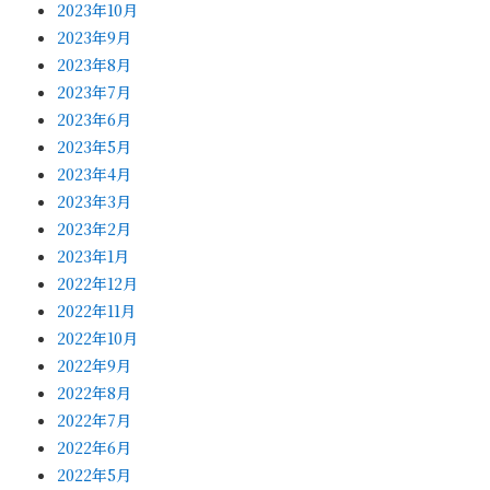
2023年10月
2023年9月
2023年8月
2023年7月
2023年6月
2023年5月
2023年4月
2023年3月
2023年2月
2023年1月
2022年12月
2022年11月
2022年10月
2022年9月
2022年8月
2022年7月
2022年6月
2022年5月