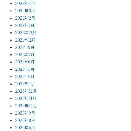
2022年4月
2022年3月
2022年2月
2022年1月
2021年12月
2021年11月
2021年9月
2021年7月
2021年6月
2021年3月
2021年2月
2021年1月
2020年12月
2020年11月
2020年10月
2020年9月
2020年8月
2020年6月