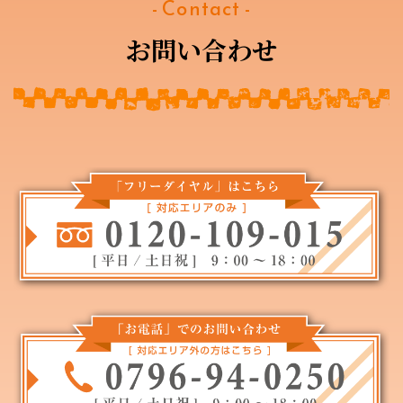
- Contact -
お問い合わせ