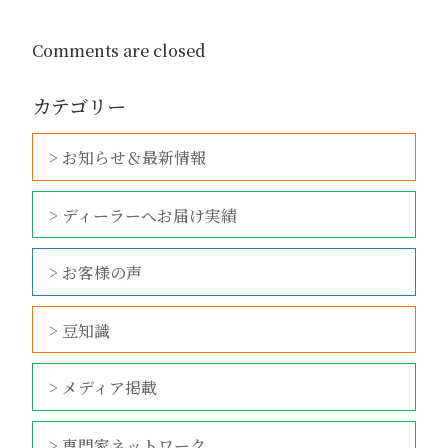
Comments are closed
カテゴリー
> お知らせ＆最新情報
> ディーラーへお届け実績
> お客様の声
> 豆知識
> メディア掲載
> 専門家ネットワーク