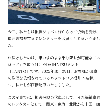
今回、私たちは損保ジャパン様からのご依頼を受け、
福井県福井市までレンタカーをお届けしてまいりまし
た。
お届けしたのは、
車いすのまま乗り降りが可能な
「ス
ロープ」を取り付けたDAIHATSUタント
［TANTO］です。2025年10月29日、お客様がお車
の修理を依頼されているネッツトヨタ福井 本店様
へ、私たちが直接配車いたしました。
この記事では、損害保険の代車として、また福祉車両
のレンタカーとして、関東・東海・北陸から中国・四