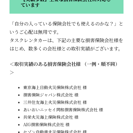
ています
「自分の入っている保険会社でも使えるのかな？」と
いうご心配は無用です。
タスクレンタカーは、下記の主要な損害保険会社様を
はじめ、数多くの会社様との取引実績がございます。
＜取引実績のある損害保険会社様 （一例・順不同）
＞
東京海上日動火災保険株式会社 様
損害保険ジャパン株式会社 様
三井住友海上火災保険株式会社 様
あいおいニッセイ同和損害保険株式会社 様
共栄火災海上保険株式会社 様
AIG損害保険株式会社 様
セゾン自動車火災保険株式会社 様