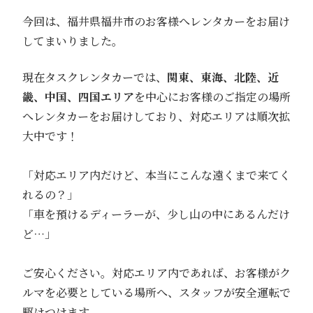
今回は、福井県福井市のお客様へレンタカーをお届け
してまいりました。
現在タスクレンタカーでは、
関東、東海、北陸、近
畿、中国、四国エリア
を中心にお客様のご指定の場所
へレンタカーをお届けしており、対応エリアは順次拡
大中です！
「対応エリア内だけど、本当にこんな遠くまで来てく
れるの？」
「車を預けるディーラーが、少し山の中にあるんだけ
ど…」
ご安心ください。対応エリア内であれば、お客様がク
ルマを必要としている場所へ、スタッフが安全運転で
駆けつけます。