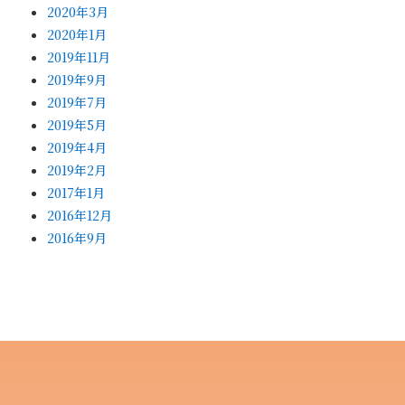
2020年3月
2020年1月
2019年11月
2019年9月
2019年7月
2019年5月
2019年4月
2019年2月
2017年1月
2016年12月
2016年9月