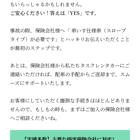
もいらっしゃるかもしれません。
ご安心ください！答えは「YES」です。
事故の際、保険会社様へ「 車いす仕様車（スロープ
タイプ）が必要です」とハッキリお伝えいただくこと
が最初のステップです。
あとは、保険会社様から私たちタスクレンタカーにご
連絡いただければ、配車の手配からご返却まで、スム
ーズにサポートいたします。
お客様にしていただく面倒な手続きはほとんどありま
せんので、もしもの時も、まずはご加入の保険会社様
へご相談くださいね。
【実績多数】主要な損害保険会社に対応し