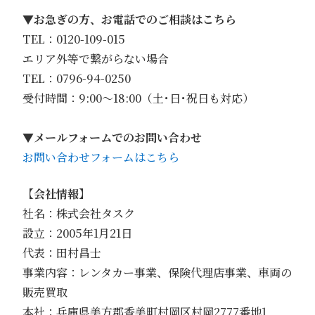
▼
お急ぎの方、お電話でのご相談はこちら
TEL：0120-109-015
エリア外等で繋がらない場合
TEL：0796-94-0250
受付時間：9:00〜18:00（土･日･祝日も対応）
▼
メールフォームでのお問い合わせ
お問い合わせフォームはこちら
【会社情報】
社名：株式会社タスク
設立：2005年1月21日
代表：田村昌士
事業内容：レンタカー事業、保険代理店事業、車両の
販売買取
本社：兵庫県美方郡香美町村岡区村岡2777番地1