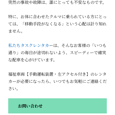
突然の事故や故障は、誰にとっても不安なものです。
特に、お体に合わせたクルマに乗られている方にとっ
ては、「移動手段がなくなる」という心配は計り知れ
ません。
私たちタスクレンタカ
ーは、そんなお客様の「いつも
通り」の毎日が途切れないよう、スピーディーで確実
な配車を心がけています。
福祉車両【手動運転装置・左アクセル付き】のレンタ
カーが必要になったら、いつでもお気軽にご連絡くだ
さい。
お問い合わせ