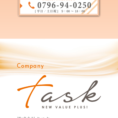
Company