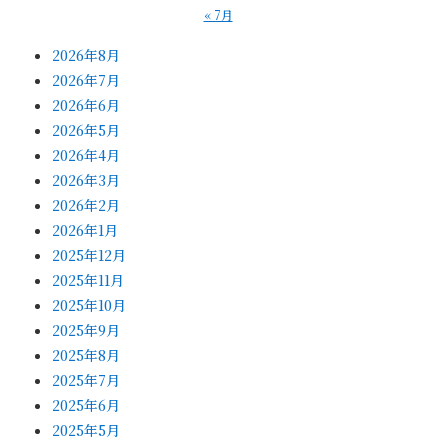
« 7月
2026年8月
2026年7月
2026年6月
2026年5月
2026年4月
2026年3月
2026年2月
2026年1月
2025年12月
2025年11月
2025年10月
2025年9月
2025年8月
2025年7月
2025年6月
2025年5月