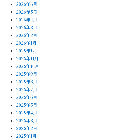
2026年6月
2026年5月
2026年4月
2026年3月
2026年2月
2026年1月
2025年12月
2025年11月
2025年10月
2025年9月
2025年8月
2025年7月
2025年6月
2025年5月
2025年4月
2025年3月
2025年2月
2025年1月