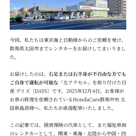
今回、私たちは東京海上日動様からのご依頼を受け、
群馬県太田市までレンタカーをお届けしてまいりまし
た。
お届けしたのは、
右足または右半身が不自由な方でも
ご自身で運転が可能な
「左アクセル」を取り付けた日
産 デイズ［DAYS］です。2025年12月4日、お客様が
お車の修理を依頼されているHondaCars群馬中央 太
田新島店様へ、私たちが直接配車いたしました。
この記事では、損害保険の代車として、また福祉車両
のレンタカーとして、関東・東海・北陸から中国・四