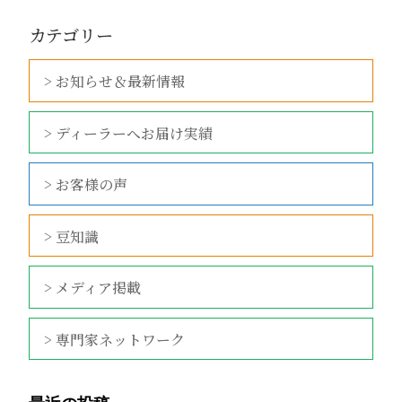
カテゴリー
> お知らせ＆最新情報
> ディーラーへお届け実績
> お客様の声
> 豆知識
> メディア掲載
> 専門家ネットワーク