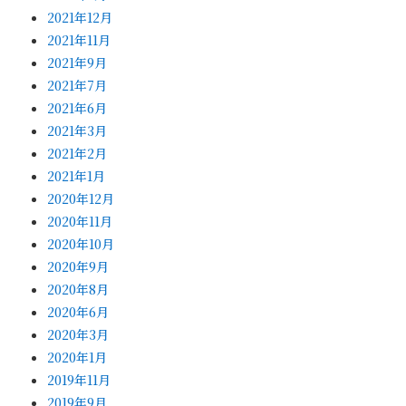
2021年12月
2021年11月
2021年9月
2021年7月
2021年6月
2021年3月
2021年2月
2021年1月
2020年12月
2020年11月
2020年10月
2020年9月
2020年8月
2020年6月
2020年3月
2020年1月
2019年11月
2019年9月