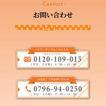
- Contact -
お問い合わせ