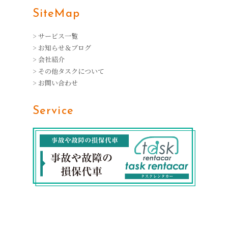
SiteMap
> サービス一覧
> お知らせ＆ブログ
> 会社紹介
> その他タスクについて
> お問い合わせ
Service