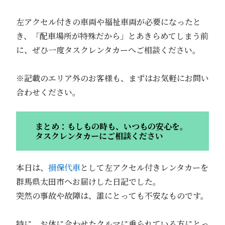
左アクセル付きの車両や福祉車両が必要になったと
き、「配車場所が特殊だから」とあきらめてしまう前
に、ぜひ一度タスクレンタカーへご相談ください。
※記載のエリア外のお客様も、まずはお気軽にお問い
合わせください。
まとめ：もしもの時も、いつもの安心を。
タスクレンタカーにご相談ください
本日は、
損保代車
として左アクセル付きレンタカーを
群馬県太田市へお届けした日記でした。
突然の事故や故障は、誰にとっても不安なものです。
特に、お体に合わせたクルマに乗られている方にとっ