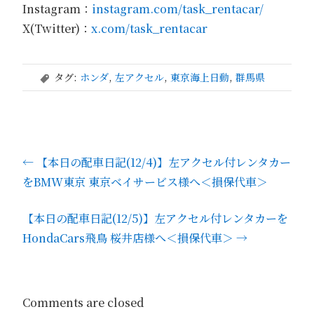
Instagram：
instagram.com/task_rentacar/
X(Twitter)：
x.com/task_rentacar
タグ:
ホンダ
,
左アクセル
,
東京海上日動
,
群馬県
,
←
【本日の配車日記(12/4)】左アクセル付レンタカー
をBMW東京 東京ベイサービス様へ＜損保代車＞
【本日の配車日記(12/5)】左アクセル付レンタカーを
HondaCars飛鳥 桜井店様へ＜損保代車＞
→
Comments are closed