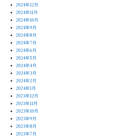
2024年12月
2024年11月
2024年10月
2024年9月
2024年8月
2024年7月
2024年6月
2024年5月
2024年4月
2024年3月
2024年2月
2024年1月
2023年12月
2023年11月
2023年10月
2023年9月
2023年8月
2023年7月