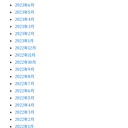
2023年6月
2023年5月
2023年4月
2023年3月
2023年2月
2023年1月
2022年12月
2022年11月
2022年10月
2022年9月
2022年8月
2022年7月
2022年6月
2022年5月
2022年4月
2022年3月
2022年2月
2022年1月