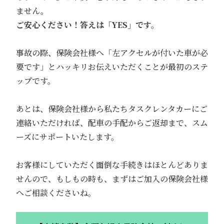
ません。
ご安心ください！答えは「YES」です。
事故の際、保険会社様へ「左アクセルが付いた車が必
要です」とハッキリお伝えいただくことが最初のステ
ップです。
あとは、保険会社様から私たちタスクレンタカーにご
連絡いただければ、配車の手配からご返却まで、スム
ーズにサポートいたします。
お客様にしていただく面倒な手続きはほとんどありま
せんので、もしもの時も、まずはご加入の保険会社様
へご相談くださいね。