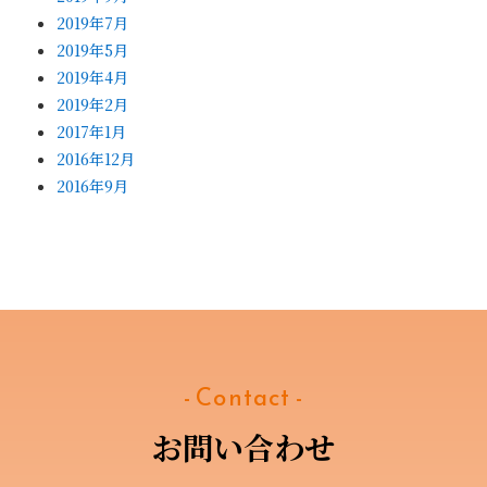
2019年7月
2019年5月
2019年4月
2019年2月
2017年1月
2016年12月
2016年9月
- Contact -
お問い合わせ