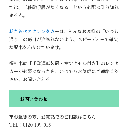
ては、「移動手段がなくなる」という心配は計り知れ
ません。
私たちタスクレンタカ
ーは、そんなお客様の「いつも
通り」の毎日が途切れないよう、スピーディーで確実
な配車を心がけています。
福祉車両【手動運転装置・左アクセル付き】のレンタ
カーが必要になったら、いつでもお気軽にご連絡くだ
さい。お問い合わせ
お問い合わせ
▼
お急ぎの方、お電話でのご相談はこちら
TEL：0120-109-015