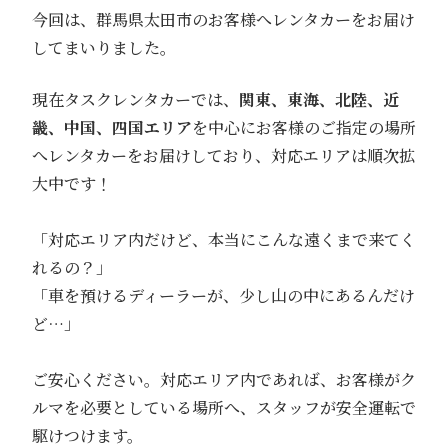
今回は、群馬県太田市のお客様へレンタカーをお届け
してまいりました。
現在タスクレンタカーでは、
関東、東海、北陸、近
畿、中国、四国エリア
を中心にお客様のご指定の場所
へレンタカーをお届けしており、対応エリアは順次拡
大中です！
「対応エリア内だけど、本当にこんな遠くまで来てく
れるの？」
「車を預けるディーラーが、少し山の中にあるんだけ
ど…」
ご安心ください。対応エリア内であれば、お客様がク
ルマを必要としている場所へ、スタッフが安全運転で
駆けつけます。