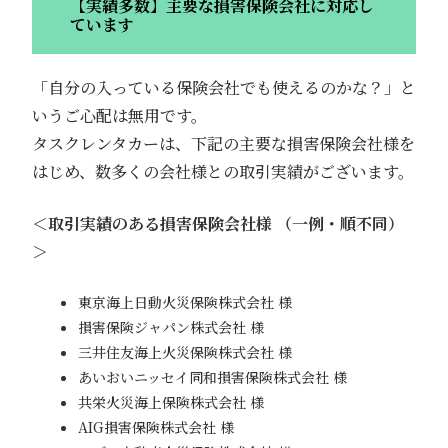
【実績多数】主要な損害保険会社に対応し
ています
「自分の入っている保険会社でも使えるのかな？」と
いうご心配は無用です。
タスクレンタカーは、下記の主要な損害保険会社様を
はじめ、数多くの会社様との取引実績がございます。
＜取引実績のある損害保険会社様 （一例・順不同）
＞
東京海上日動火災保険株式会社 様
損害保険ジャパン株式会社 様
三井住友海上火災保険株式会社 様
あいおいニッセイ同和損害保険株式会社 様
共栄火災海上保険株式会社 様
AIG損害保険株式会社 様