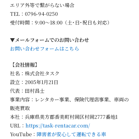
エリア外等で繋がらない場合
TEL：0796-94-0250
受付時間：9:00〜18:00（土･日･祝日も対応）
▼
メールフォームでのお問い合わせ
お問い合わせフォームはこちら
【会社情報】
社名：株式会社タスク
設立：2005年1月21日
代表：田村昌士
事業内容：レンタカー事業、保険代理店事業、車両の
販売買取
本社：兵庫県美方郡香美町村岡区村岡2777番地1
URL：
https://task-rentacar.com/
YouTube：
障害者が安心して運転できる車