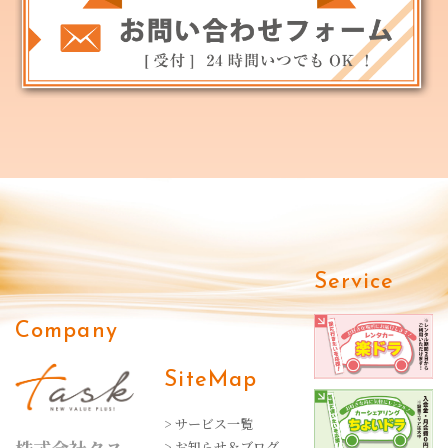
Service
Company
SiteMap
> サービス一覧
> お知らせ＆ブログ