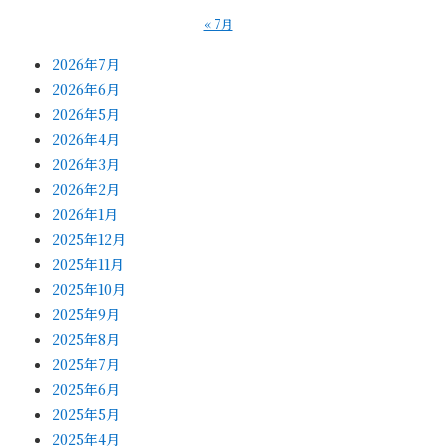
« 7月
2026年7月
2026年6月
2026年5月
2026年4月
2026年3月
2026年2月
2026年1月
2025年12月
2025年11月
2025年10月
2025年9月
2025年8月
2025年7月
2025年6月
2025年5月
2025年4月