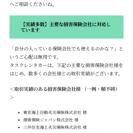
へご相談くださいね。
【実績多数】主要な損害保険会社に対応し
ています
「自分の入っている保険会社でも使えるのかな？」と
いうご心配は無用です。
タスクレンタカーは、下記の主要な損害保険会社様を
はじめ、数多くの会社様との取引実績がございます。
＜取引実績のある損害保険会社様 （一例・順不同）
＞
東京海上日動火災保険株式会社 様
損害保険ジャパン株式会社 様
三井住友海上火災保険株式会社 様