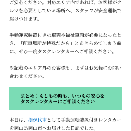
ご安心ください。対応エリア内であれば、お客様がク
ルマを必要としている場所へ、スタッフが安全運転で
駆けつけます。
手動運転装置付きの車両や福祉車両が必要になったと
き、「配車場所が特殊だから」とあきらめてしまう前
に、ぜひ一度タスクレンタカーへご相談ください。
※記載のエリア外のお客様も、まずはお気軽にお問い
合わせください。
まとめ：もしもの時も、いつもの安心を。
タスクレンタカーにご相談ください
本日は、
損保代車
として手動運転装置付きレンタカー
を岡山県岡山市へお届けした日記でした。