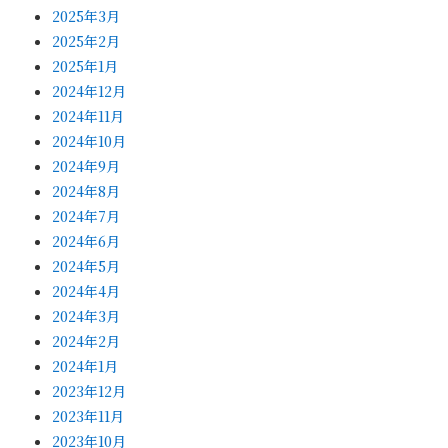
2025年3月
2025年2月
2025年1月
2024年12月
2024年11月
2024年10月
2024年9月
2024年8月
2024年7月
2024年6月
2024年5月
2024年4月
2024年3月
2024年2月
2024年1月
2023年12月
2023年11月
2023年10月