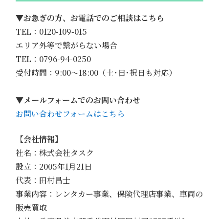
▼
お急ぎの方、お電話でのご相談はこちら
TEL：0120-109-015
エリア外等で繋がらない場合
TEL：0796-94-0250
受付時間：9:00〜18:00（土･日･祝日も対応）
▼
メールフォームでのお問い合わせ
お問い合わせフォームはこちら
【会社情報】
社名：株式会社タスク
設立：2005年1月21日
代表：田村昌士
事業内容：レンタカー事業、保険代理店事業、車両の
販売買取