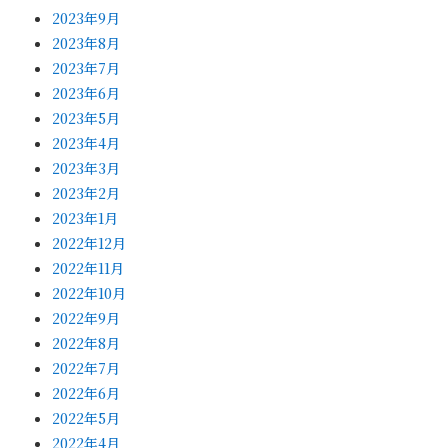
2023年9月
2023年8月
2023年7月
2023年6月
2023年5月
2023年4月
2023年3月
2023年2月
2023年1月
2022年12月
2022年11月
2022年10月
2022年9月
2022年8月
2022年7月
2022年6月
2022年5月
2022年4月