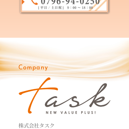
Company
株式会社タスク