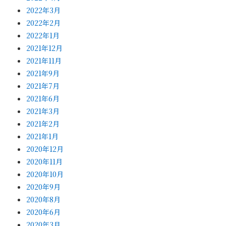
2022年3月
2022年2月
2022年1月
2021年12月
2021年11月
2021年9月
2021年7月
2021年6月
2021年3月
2021年2月
2021年1月
2020年12月
2020年11月
2020年10月
2020年9月
2020年8月
2020年6月
2020年3月