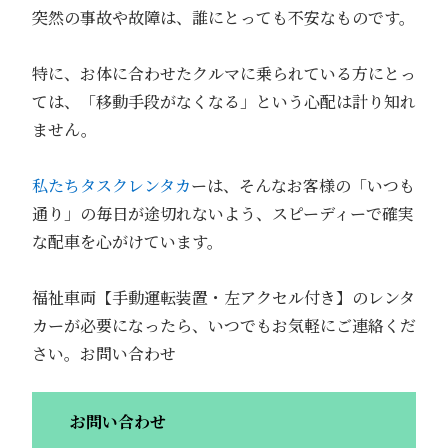
突然の事故や故障は、誰にとっても不安なものです。
特に、お体に合わせたクルマに乗られている方にとっ
ては、「移動手段がなくなる」という心配は計り知れ
ません。
私たちタスクレンタカ
ーは、そんなお客様の「いつも
通り」の毎日が途切れないよう、スピーディーで確実
な配車を心がけています。
福祉車両【手動運転装置・左アクセル付き】のレンタ
カーが必要になったら、いつでもお気軽にご連絡くだ
さい。お問い合わせ
お問い合わせ