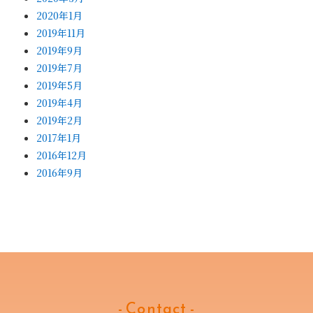
2020年1月
2019年11月
2019年9月
2019年7月
2019年5月
2019年4月
2019年2月
2017年1月
2016年12月
2016年9月
- Contact -