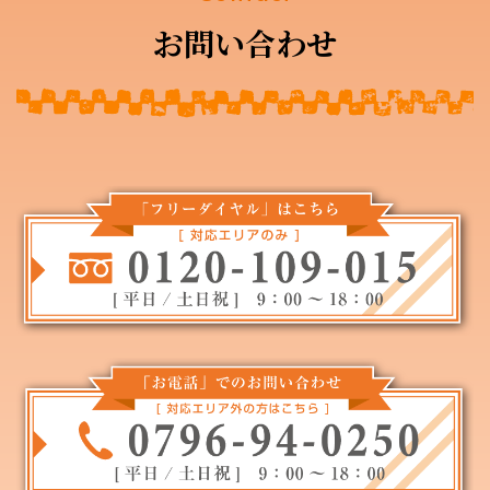
お問い合わせ