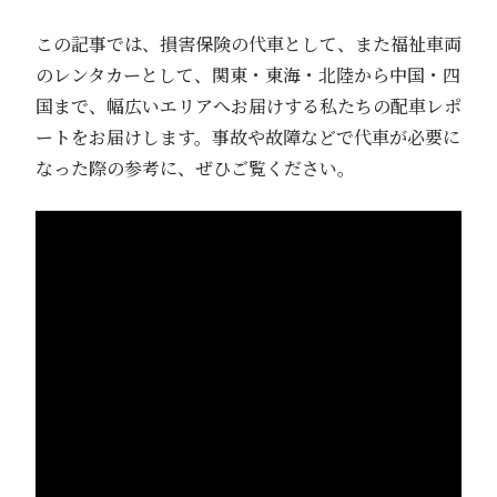
この記事では、損害保険の代車として、また福祉車両
のレンタカーとして、関東・東海・北陸から中国・四
国まで、幅広いエリアへお届けする私たちの配車レポ
ートをお届けします。事故や故障などで代車が必要に
なった際の参考に、ぜひご覧ください。