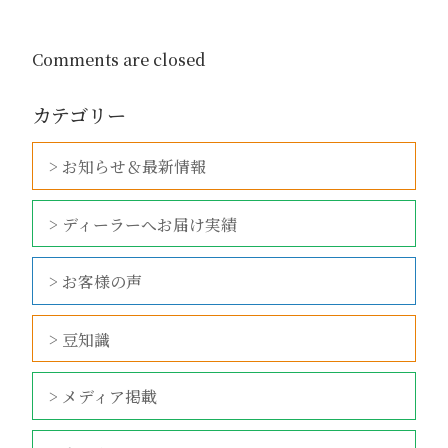
Comments are closed
カテゴリー
> お知らせ＆最新情報
> ディーラーへお届け実績
> お客様の声
> 豆知識
> メディア掲載