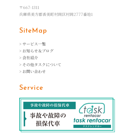
〒667-1311
兵庫県美方郡香美町村岡区村岡2777番地1
SiteMap
> サービス一覧
> お知らせ＆ブログ
> 会社紹介
> その他タスクについて
> お問い合わせ
Service