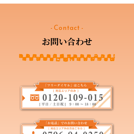
- Contact -
お問い合わせ