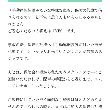
「手動運転装置みたいな特殊な車も、保険の代車で借
りられるの？」と不安に思う方もいらっしゃるかもし
れません。
ご安心ください！答えは「YES」です。
事故の際、保険会社様へ「手動運転装置が付いた車が
必要です」とハッキリお伝えいただくことが最初のス
テップです。
あとは、保険会社様から私たちタスクレンタカーにご
連絡いただければ、配車の手配からご返却まで、スム
ーズにサポートいたします。
お客様にしていただく面倒な手続きはほとんどありま
せんので、もしもの時も、まずはご加入の保険会社様