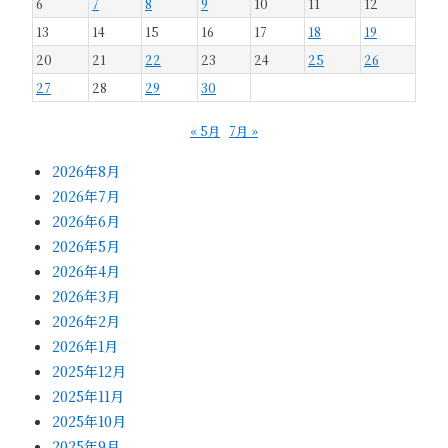
6
7
8
9
10
11
12
13
14
15
16
17
18
19
20
21
22
23
24
25
26
27
28
29
30
« 5月
7月 »
2026年8月
2026年7月
2026年6月
2026年5月
2026年4月
2026年3月
2026年2月
2026年1月
2025年12月
2025年11月
2025年10月
2025年9月