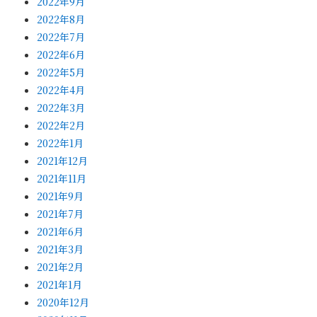
2022年9月
2022年8月
2022年7月
2022年6月
2022年5月
2022年4月
2022年3月
2022年2月
2022年1月
2021年12月
2021年11月
2021年9月
2021年7月
2021年6月
2021年3月
2021年2月
2021年1月
2020年12月