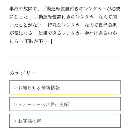
事故や故障で、手動運転装置付きのレンタカーが必要
になった！ 手動運転装置付きのレンタカーなんて聞
いたことがない… 特殊なレンタカーなので自己負担
が気になる… 信用できるレンタカー会社はあるのか
しら… 下肢が不 […]
カテゴリー
> お知らせ＆最新情報
> ディーラーへお届け実績
> お客様の声