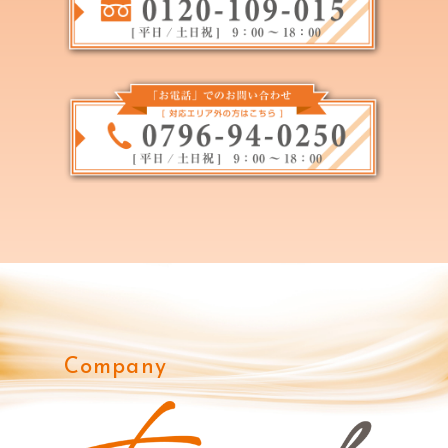
Company