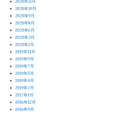
2020年11月
2020年10月
2020年9月
2020年8月
2020年6月
2020年3月
2020年1月
2019年11月
2019年9月
2019年7月
2019年5月
2019年4月
2019年2月
2017年1月
2016年12月
2016年9月