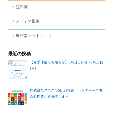
> 豆知識
> メディア掲載
> 専門家ネットワーク
最近の投稿
【夏季休業のお知らせ】8月11日(火)～8月16日
(日)
株式会社タスクのSDGs宣言｜レンタカー車両
の低燃費化を推進します