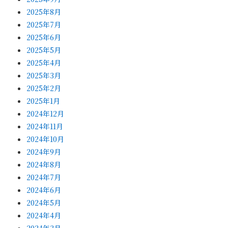
2025年8月
2025年7月
2025年6月
2025年5月
2025年4月
2025年3月
2025年2月
2025年1月
2024年12月
2024年11月
2024年10月
2024年9月
2024年8月
2024年7月
2024年6月
2024年5月
2024年4月
2024年3月