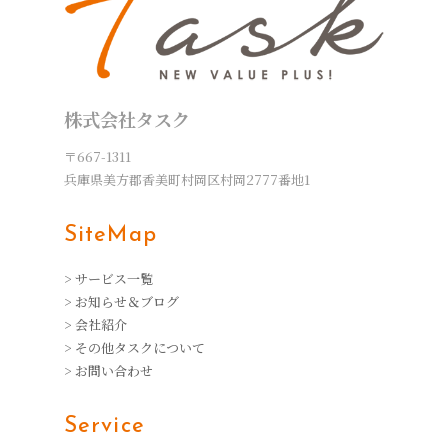
株式会社タスク
〒667-1311
兵庫県美方郡香美町村岡区村岡2777番地1
SiteMap
> サービス一覧
> お知らせ＆ブログ
> 会社紹介
> その他タスクについて
> お問い合わせ
Service