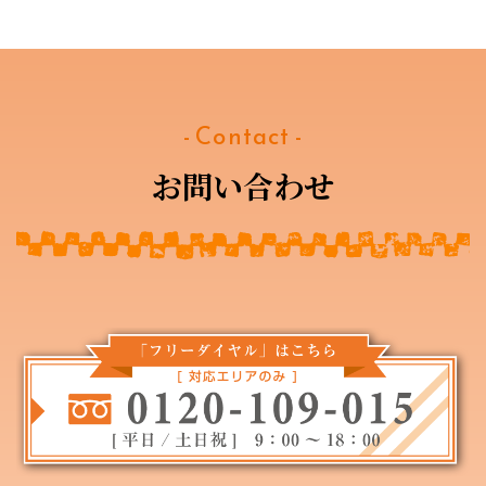
- Contact -
お問い合わせ