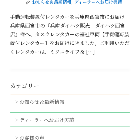
お知らせ＆最新情報
,
ディーラーへお届け実績
K
手動運転装置付レンタカーを兵庫県西宮市にお届け
兵庫県西宮市の『兵庫ダイハツ販売 ダイハツ西宮
店』様へ、タスクレンタカーの福祉車両【手動運転装
置付レンタカー】をお届けにきました。ご利用いただ
くレンタカーは、ミクニライフ＆ […]
カテゴリー
> お知らせ＆最新情報
> ディーラーへお届け実績
> お客様の声