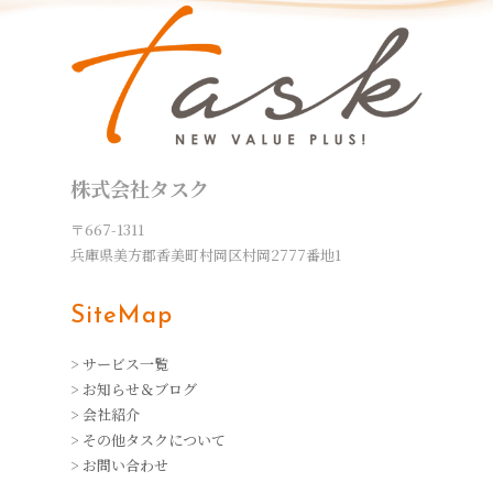
株式会社タスク
〒667-1311
兵庫県美方郡香美町村岡区村岡2777番地1
SiteMap
> サービス一覧
> お知らせ＆ブログ
> 会社紹介
> その他タスクについて
> お問い合わせ