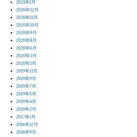
2021年1月
2020年12月
2020年11月
2020年10月
2020年9月
2020年8月
2020年6月
2020年3月
2020年1月
2019年11月
2019年9月
2019年7月
2019年5月
2019年4月
2019年2月
2017年1月
2016年12月
2016年9月