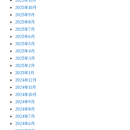
2025年10月
2025年9月
2025年8月
2025年7月
2025年6月
2025年5月
2025年4月
2025年3月
2025年2月
2025年1月
2024年12月
2024年11月
2024年10月
2024年9月
2024年8月
2024年7月
2024年6月