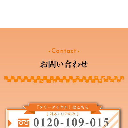
- Contact -
お問い合わせ