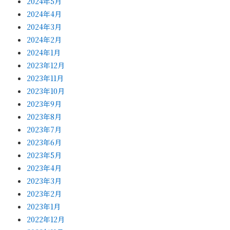
2024年5月
2024年4月
2024年3月
2024年2月
2024年1月
2023年12月
2023年11月
2023年10月
2023年9月
2023年8月
2023年7月
2023年6月
2023年5月
2023年4月
2023年3月
2023年2月
2023年1月
2022年12月