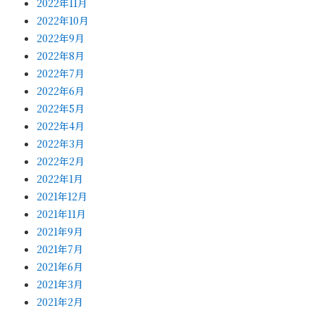
2022年11月
2022年10月
2022年9月
2022年8月
2022年7月
2022年6月
2022年5月
2022年4月
2022年3月
2022年2月
2022年1月
2021年12月
2021年11月
2021年9月
2021年7月
2021年6月
2021年3月
2021年2月