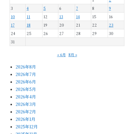
3
4
5
6
7
8
9
10
11
12
13
14
15
16
17
18
19
20
21
22
23
24
25
26
27
28
29
30
31
« 6月
8月 »
2026年8月
2026年7月
2026年6月
2026年5月
2026年4月
2026年3月
2026年2月
2026年1月
2025年12月
2025年11月