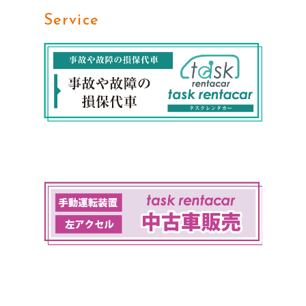
Service