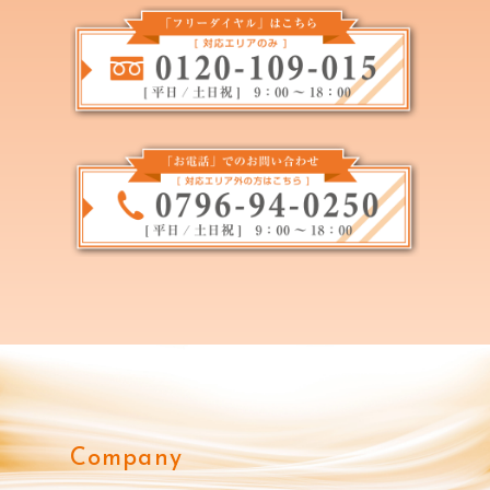
Company