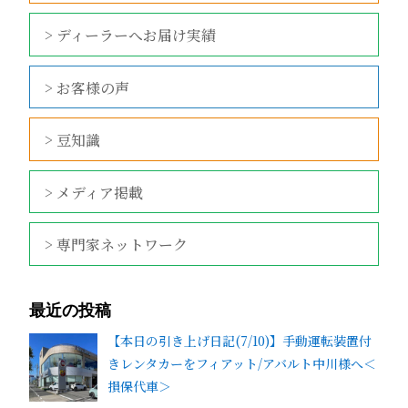
> ディーラーへお届け実績
> お客様の声
> 豆知識
> メディア掲載
> 専門家ネットワーク
最近の投稿
【本日の引き上げ日記(7/10)】手動運転装置付
きレンタカーをフィアット/アバルト中川様へ＜
損保代車＞