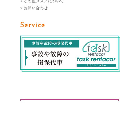
> その他タスクについて
> お問い合わせ
Service