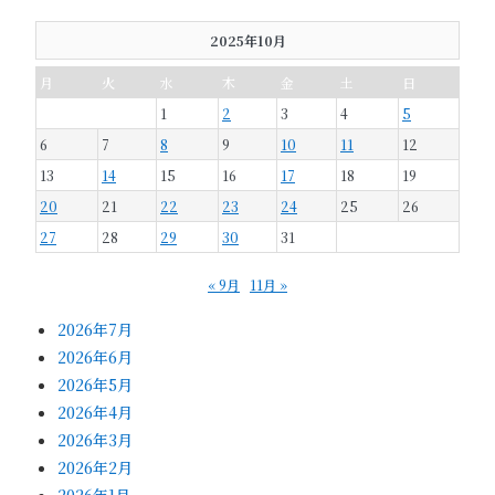
2025年10月
月
火
水
木
金
土
日
1
2
3
4
5
6
7
8
9
10
11
12
13
14
15
16
17
18
19
20
21
22
23
24
25
26
27
28
29
30
31
« 9月
11月 »
2026年7月
2026年6月
2026年5月
2026年4月
2026年3月
2026年2月