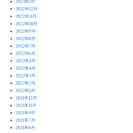
2023年1月
2022年12月
2022年11月
2022年10月
2022年9月
2022年8月
2022年7月
2022年6月
2022年5月
2022年4月
2022年3月
2022年2月
2022年1月
2021年12月
2021年11月
2021年9月
2021年7月
2021年6月