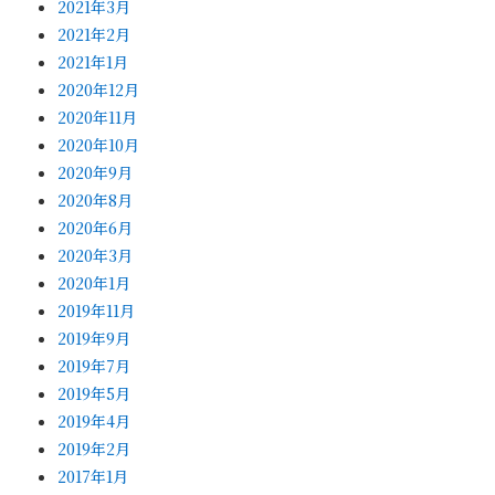
2021年3月
2021年2月
2021年1月
2020年12月
2020年11月
2020年10月
2020年9月
2020年8月
2020年6月
2020年3月
2020年1月
2019年11月
2019年9月
2019年7月
2019年5月
2019年4月
2019年2月
2017年1月