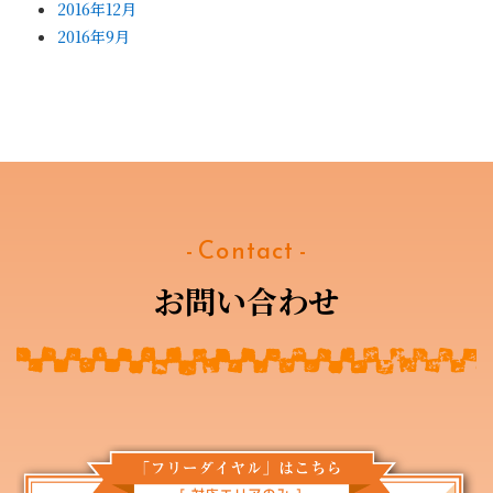
2016年12月
2016年9月
- Contact -
お問い合わせ