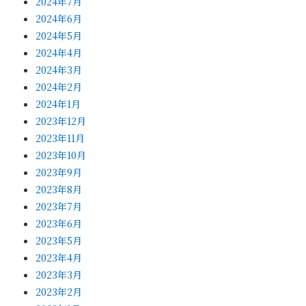
2024年7月
2024年6月
2024年5月
2024年4月
2024年3月
2024年2月
2024年1月
2023年12月
2023年11月
2023年10月
2023年9月
2023年8月
2023年7月
2023年6月
2023年5月
2023年4月
2023年3月
2023年2月