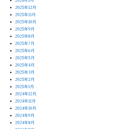
2026年1月
2025年12月
2025年11月
2025年10月
2025年9月
2025年8月
2025年7月
2025年6月
2025年5月
2025年4月
2025年3月
2025年2月
2025年1月
2024年12月
2024年11月
2024年10月
2024年9月
2024年8月